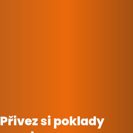
Přivez si poklady