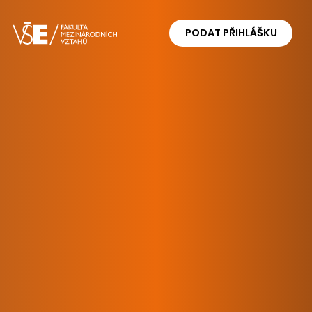
PODAT PŘIHLÁŠKU